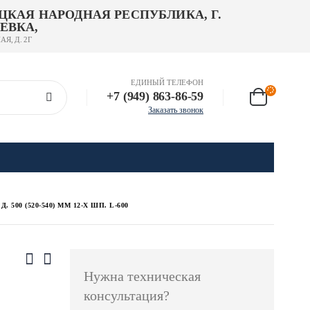
ЦКАЯ НАРОДНАЯ РЕСПУБЛИКА, Г.
ЕВКА,
АЯ, Д. 2Г
ЕДИНЫЙ ТЕЛЕФОН
+7 (949) 863-86-59
Заказать звонок
00 (520-540) ММ 12-Х ШП. L-600
Нужна техническая
консультация?