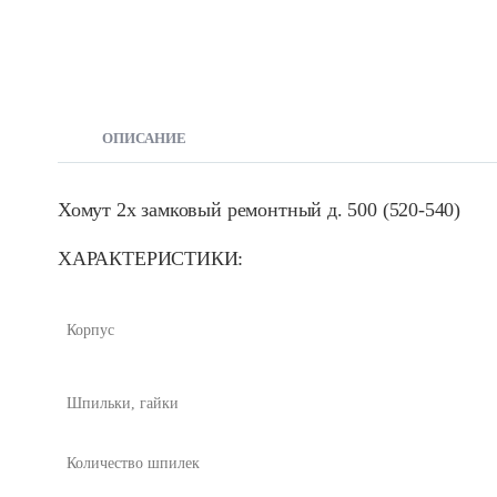
ОПИСАНИЕ
Хомут 2х замковый ремонтный д. 500 (520-540)
ХАРАКТЕРИСТИКИ:
Корпус
Шпильки, гайки
Количество шпилек