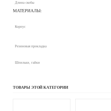
Длина скобы
МАТЕРИАЛЫ:
Корпус
Резиновая прокладка
Шпильки, гайки
ТОВАРЫ ЭТОЙ КАТЕГОРИИ