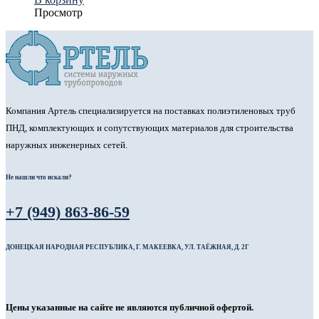
Просмотр
Компания Артель специализируется на поставках полиэтиленовых труб
ПНД, комплектующих и сопутствующих материалов для строительства
наружных инженерных сетей.
Не нашли что искали?
+7 (949) 863-86-59
ДОНЕЦКАЯ НАРОДНАЯ РЕСПУБЛИКА, Г. МАКЕЕВКА, УЛ. ТАЁЖНАЯ, Д. 2Г
Цены указанные на сайте не являются публичной офертой.