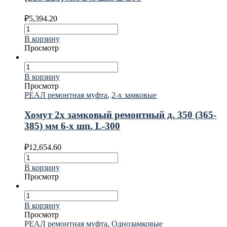
₽
5,394.20
В корзину
Просмотр
В корзину
Просмотр
РЕАЛ ремонтная муфта
,
2-х замковые
Хомут 2х замковый ремонтный д. 350 (365-
385) мм 6-х шп. L-300
₽
12,654.60
В корзину
Просмотр
В корзину
Просмотр
РЕАЛ ремонтная муфта
,
Однозамковые