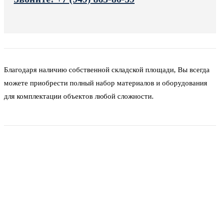
Благодаря наличию собственной складской площади, Вы всегда
можете приобрести полный набор материалов и оборудования
для комплектации объектов любой сложности.