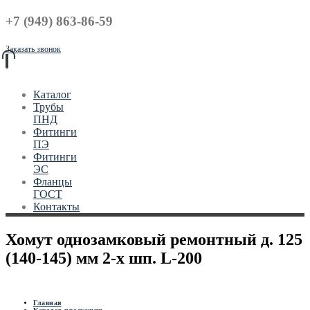
+7 (949) 863-86-59
Заказать звонок
Каталог
Трубы
ПНД
Фитинги
ПЭ
Фитинги
ЭС
Фланцы
ГОСТ
Контакты
Хомут однозамковый ремонтный д. 125
(140-145) мм 2-х шп. L-200
Главная