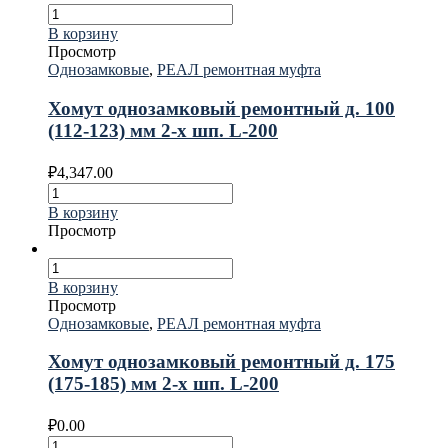
В корзину
Просмотр
Однозамковые
,
РЕАЛ ремонтная муфта
Хомут однозамковый ремонтный д. 100
(112-123) мм 2-х шп. L-200
₽
4,347.00
В корзину
Просмотр
В корзину
Просмотр
Однозамковые
,
РЕАЛ ремонтная муфта
Хомут однозамковый ремонтный д. 175
(175-185) мм 2-х шп. L-200
₽
0.00