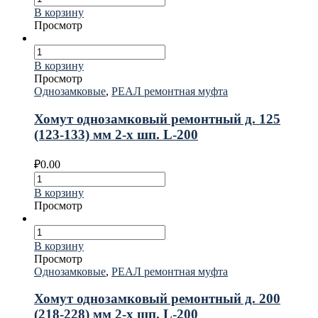
В корзину
Просмотр
В корзину
Просмотр
Однозамковые
,
РЕАЛ ремонтная муфта
Хомут однозамковый ремонтный д. 125
(123-133) мм 2-х шп. L-200
₽
0.00
В корзину
Просмотр
В корзину
Просмотр
Однозамковые
,
РЕАЛ ремонтная муфта
Хомут однозамковый ремонтный д. 200
(218-228) мм 2-х шп. L-200