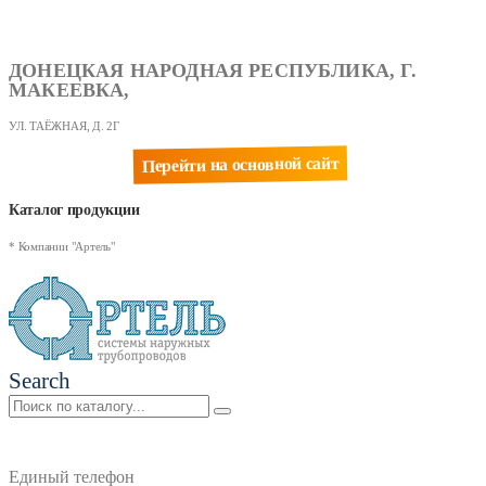
ДОНЕЦКАЯ НАРОДНАЯ РЕСПУБЛИКА, Г.
МАКЕЕВКА,
УЛ. ТАЁЖНАЯ, Д. 2Г
Перейти на основной сайт
Каталог продукции
* Компании "Артель"
Search
Единый телефон