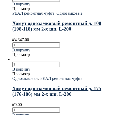
В корзину
Просмотр
РЕАЛ ремонтная муфта
,
Однозамковые
Хомут однозамковый ремонтный д. 100
(108-118) мм 2-х шп. L-200
₽
4,347.00
В корзину
Просмотр
В корзину
Просмотр
Однозамковые
,
РЕАЛ ремонтная муфта
Хомут однозамковый ремонтный д. 175
(176-186) мм 2-х шп. L-200
₽
0.00
В корзину