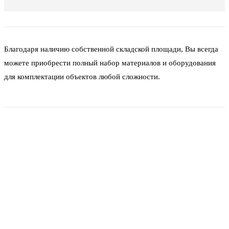
Благодаря наличию собственной складской площади, Вы всегда
можете приобрести полный набор материалов и оборудования
для комплектации объектов любой сложности.
Фитинги