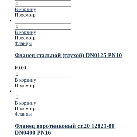
В корзину
Просмотр
В корзину
Просмотр
Фланцы
Фланец стальной (глухой) DN0125 PN10
₽
0.00
В корзину
Просмотр
В корзину
Просмотр
Фланцы
Фланец воротниковый ст.20 12821-80
DN0400 PN16