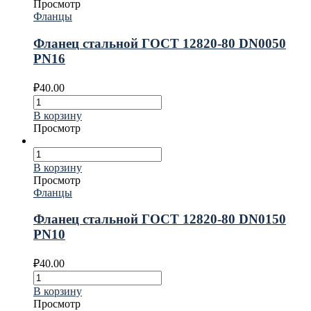
Просмотр
Фланцы
Фланец стальной ГОСТ 12820-80 DN0050
PN16
₽
40.00
В корзину
Просмотр
В корзину
Просмотр
Фланцы
Фланец стальной ГОСТ 12820-80 DN0150
PN10
₽
40.00
В корзину
Просмотр