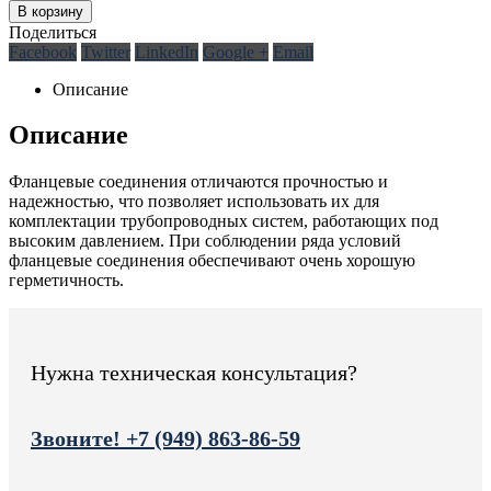
В корзину
Поделиться
Facebook
Twitter
LinkedIn
Google +
Email
Описание
Описание
Фланцевые соединения отличаются прочностью и
надежностью, что позволяет использовать их для
комплектации трубопроводных систем, работающих под
высоким давлением. При соблюдении ряда условий
фланцевые соединения обеспечивают очень хорошую
герметичность.
Нужна техническая консультация?
Звоните! +7 (949) 863-86-59