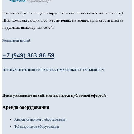
Компания Артель специализируется на поставках полиэтиленовых труб
ПНД, комплектующих и сопутствующих материалов для строительства
наружных инженерных сетей.
Не нашли что искали?
+7 (949) 863-86-59
ДОНЕЦКАЯ НАРОДНАЯ РЕСПУБЛИКА, Г. МАКЕЕВКА, УЛ. ТАЁЖНАЯ, Д. 2Г
Цены указанные на сайте не являются публичной офертой.
Аренда оборудования
Аренда сварочного оборудования
ТО сварочного оборудования