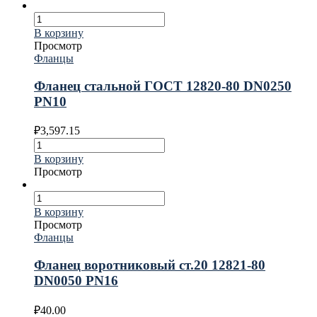
В корзину
Просмотр
Фланцы
Фланец стальной ГОСТ 12820-80 DN0250
PN10
₽
3,597.15
В корзину
Просмотр
В корзину
Просмотр
Фланцы
Фланец воротниковый ст.20 12821-80
DN0050 PN16
₽
40.00