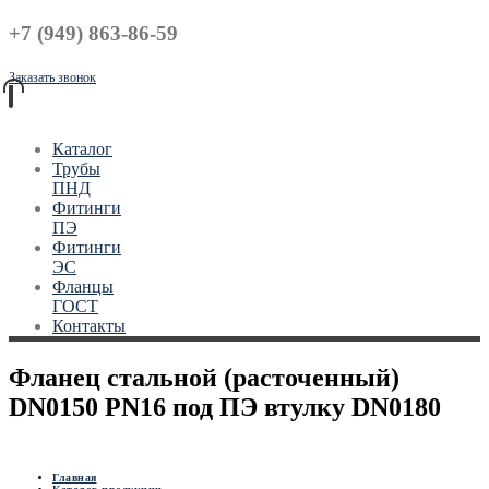
+7 (949) 863-86-59
Заказать звонок
Каталог
Трубы
ПНД
Фитинги
ПЭ
Фитинги
ЭС
Фланцы
ГОСТ
Контакты
Фланец стальной (расточенный)
DN0150 PN16 под ПЭ втулку DN0180
Главная