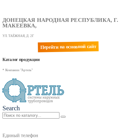
ДОНЕЦКАЯ НАРОДНАЯ РЕСПУБЛИКА, Г.
МАКЕЕВКА,
УЛ. ТАЁЖНАЯ, Д. 2Г
Перейти на основной сайт
Каталог продукции
* Компании "Артель"
Search
Единый телефон