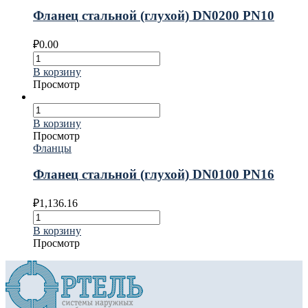
Фланец стальной (глухой) DN0200 PN10
₽
0.00
В корзину
Просмотр
В корзину
Просмотр
Фланцы
Фланец стальной (глухой) DN0100 PN16
₽
1,136.16
В корзину
Просмотр