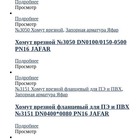
Подробнее
Просмотр
Подробнее
Просмотр
№3050 Хомут врезной
,
Запорная арматура Яфар
Хомут врезной №3050 DN0100/0150-0500
PN16 JAFAR
Подробнее
Просмотр
Подробнее
Просмотр
№3151 Хомут врезной фланцевый для ПЭ и ПВХ
,
Запорная арматура Яфар
Хомут врезной фланцевый для ПЭ и ПВХ
№3151 DN0400*0080 PN16 JAFAR
Подробнее
Просмотр