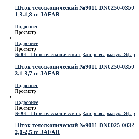
Шток телескопический №9011 DN0250-0350
1,3-1,8 m JAFAR
Подробнее
Просмотр
Подробнее
Просмотр
№9011 Шток телескопический
,
Запорная арматура Яфар
Шток телескопический №9011 DN0250-0350
3,1-3,7 m JAFAR
Подробнее
Просмотр
Подробнее
Просмотр
№9011 Шток телескопический
,
Запорная арматура Яфар
Шток телескопический №9011 DN0025-0032
2,0-2,5 m JAFAR