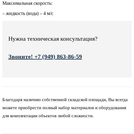
Максимальная скорость:
– жидкость (вода) – 4 м/с
Нужна техническая консультация?
Звоните! +7 (949) 863-86-59
Благодаря наличию собственной складской площади, Вы всегда
можете приобрести полный набор материалов и оборудования
для комплектации объектов любой сложности.