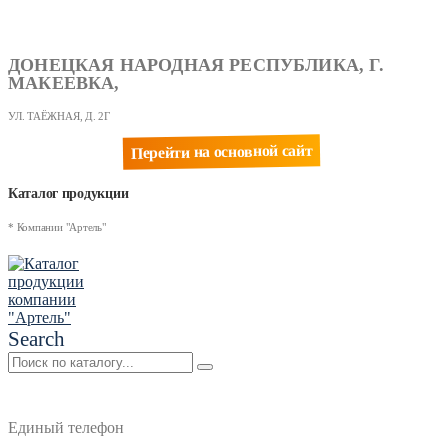
ДОНЕЦКАЯ НАРОДНАЯ РЕСПУБЛИКА, Г.
МАКЕЕВКА,
УЛ. ТАЁЖНАЯ, Д. 2Г
Перейти на основной сайт
Каталог продукции
* Компании "Артель"
Search
Единый телефон