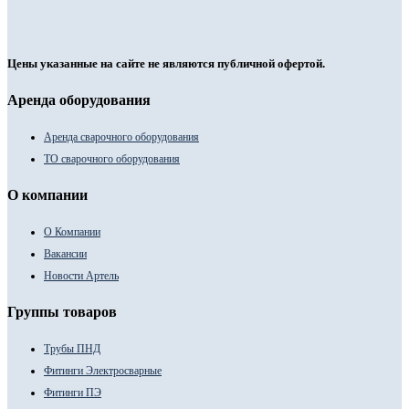
Цены указанные на сайте не являются публичной офертой.
Аренда оборудования
Аренда сварочного оборудования
ТО сварочного оборудования
О компании
О Компании
Вакансии
Новости Артель
Группы товаров
Трубы ПНД
Фитинги Электросварные
Фитинги ПЭ