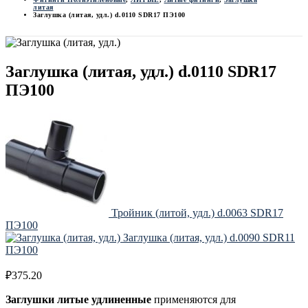
литая
Заглушка (литая, удл.) d.0110 SDR17 ПЭ100
Заглушка (литая, удл.) d.0110 SDR17
ПЭ100
Тройник (литой, удл.) d.0063 SDR17
ПЭ100
Заглушка (литая, удл.) d.0090 SDR11
ПЭ100
₽
375.20
Заглушки литые удлиненные
применяются для