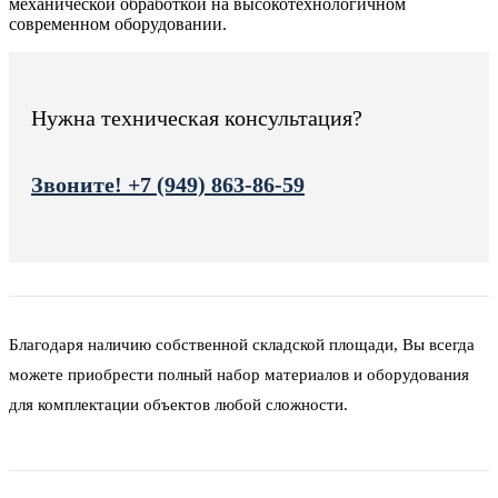
механической обработкой на высокотехнологичном
современном оборудовании.
Нужна техническая консультация?
Звоните! +7 (949) 863-86-59
Благодаря наличию собственной складской площади, Вы всегда
можете приобрести полный набор материалов и оборудования
для комплектации объектов любой сложности.