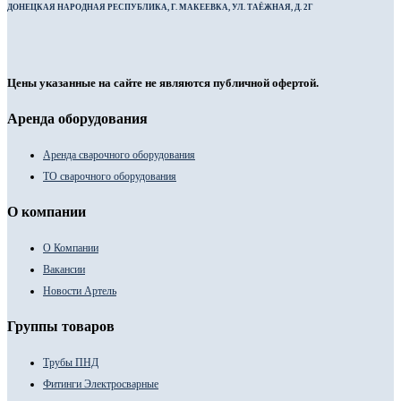
ДОНЕЦКАЯ НАРОДНАЯ РЕСПУБЛИКА, Г. МАКЕЕВКА, УЛ. ТАЁЖНАЯ, Д. 2Г
Цены указанные на сайте не являются публичной офертой.
Аренда оборудования
Аренда сварочного оборудования
ТО сварочного оборудования
О компании
О Компании
Вакансии
Новости Артель
Группы товаров
Трубы ПНД
Фитинги Электросварные