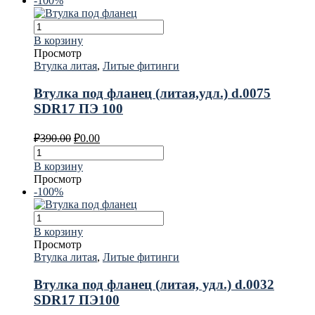
-100%
В корзину
Просмотр
Втулка литая
,
Литые фитинги
Втулка под фланец (литая,удл.) d.0075
SDR17 ПЭ 100
₽
390.00
₽
0.00
В корзину
Просмотр
-100%
В корзину
Просмотр
Втулка литая
,
Литые фитинги
Втулка под фланец (литая, удл.) d.0032
SDR17 ПЭ100