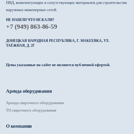
ПНД, комплектующих и сопутствующих материалов для строительства
наружных инженерных сетей.
НЕ НАШЛИ ЧТО ИСКАЛИ?
+7 (949) 863-86-59
ДОНЕЦКАЯ НАРОДНАЯ РЕСПУБЛИКА, Г. МАКЕЕВКА, УЛ.
ТАЁЖНАЯ, Д. 2Г
Цены указанные на сайте не являются публичной офертой.
Аренда оборудования
Аренда сварочного оборудования
ТО сварочного оборудования
О компании