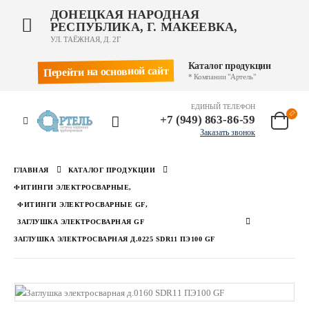
ДОНЕЦКАЯ НАРОДНАЯ
РЕСПУБЛИКА, Г. МАКЕЕВКА,
УЛ. ТАЁЖНАЯ, Д. 2Г
Каталог продукции
Перейти на основной сайт
* Компании "Артель"
ЕДИНЫЙ ТЕЛЕФОН
+7 (949) 863-86-59
Заказать звонок
ГЛАВНАЯ
КАТАЛОГ ПРОДУКЦИИ
ФИТИНГИ ЭЛЕКТРОСВАРНЫЕ
,
ФИТИНГИ ЭЛЕКТРОСВАРНЫЕ GF
,
ЗАГЛУШКА ЭЛЕКТРОСВАРНАЯ GF
ЗАГЛУШКА ЭЛЕКТРОСВАРНАЯ Д.0225 SDR11 ПЭ100 GF