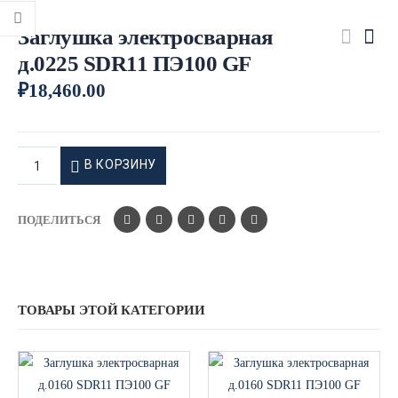
Заглушка электросварная
д.0225 SDR11 ПЭ100 GF
₽
18,460.00
В КОРЗИНУ
ПОДЕЛИТЬСЯ
ТОВАРЫ ЭТОЙ КАТЕГОРИИ