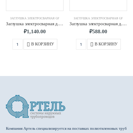
ЗАГЛУШКА ЭЛЕКТРОСВАРНАЯ GF
ЗАГЛУШКА ЭЛЕКТРОСВАРНАЯ GF
Заглушка электросварная д.0050 SDR11 ПЭ100 GF
Заглушка электросварная д.0032 SDR11 ПЭ100 GF
₽
1,140.00
₽
588.00
В КОРЗИНУ
В КОРЗИНУ
Компания Артель специализируется на поставках полиэтиленовых труб