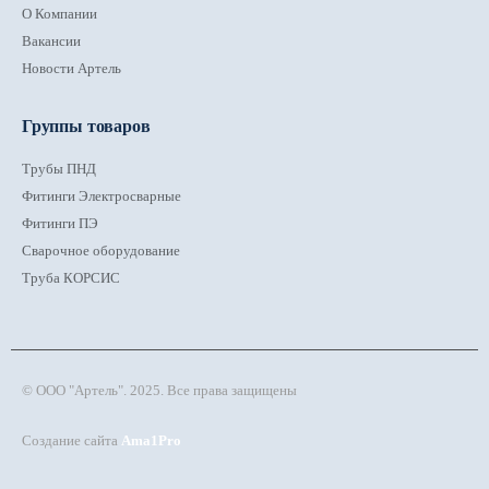
О Компании
Вакансии
Новости Артель
Группы товаров
Трубы ПНД
Фитинги Электросварные
Фитинги ПЭ
Сварочное оборудование
Труба КОРСИС
© ООО "Артель". 2025. Все права защищены
Создание сайта
Ama1Pro