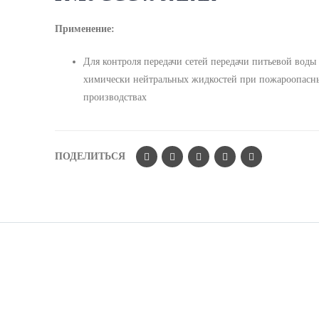
Применение:
Для контроля передачи сетей передачи питьевой воды
химически нейтральных жидкостей при пожароопасн
производствах
ПОДЕЛИТЬСЯ