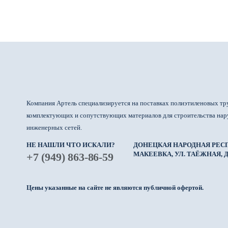
Компания Артель специализируется на поставках полиэтиленовых тр
комплектующих и сопутствующих материалов для строительства на
инженерных сетей.
НЕ НАШЛИ ЧТО ИСКАЛИ?
ДОНЕЦКАЯ НАРОДНАЯ РЕСП
МАКЕЕВКА, УЛ. ТАЁЖНАЯ, Д.
+7 (949) 863-86-59
Цены указанные на сайте не являются публичной офертой.