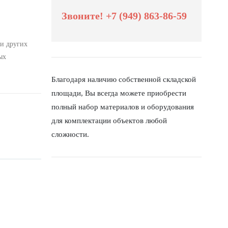
Звоните! +7 (949) 863-86-59
 и других
ых
Благодаря наличию собственной складской
площади, Вы всегда можете приобрести
полный набор материалов и оборудования
для комплектации объектов любой
сложности.