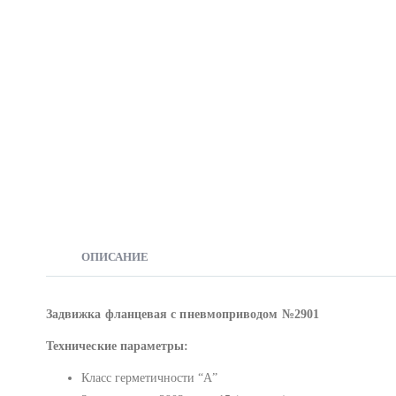
ОПИСАНИЕ
Задвижка фланцевая с пневмоприводом №2901
Технические параметры:
Класс герметичности “А”