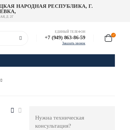
ЦКАЯ НАРОДНАЯ РЕСПУБЛИКА, Г.
ЕВКА,
АЯ, Д. 2Г
ЕДИНЫЙ ТЕЛЕФОН
+7 (949) 863-86-59
Заказать звонок
Нужна техническая
консультация?