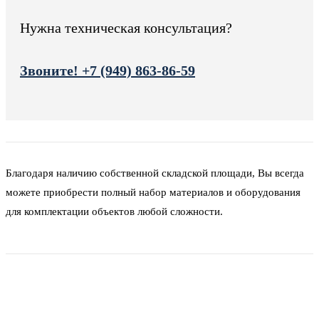
Нужна техническая консультация?
Звоните! +7 (949) 863-86-59
Благодаря наличию собственной складской площади, Вы всегда
можете приобрести полный набор материалов и оборудования
для комплектации объектов любой сложности.