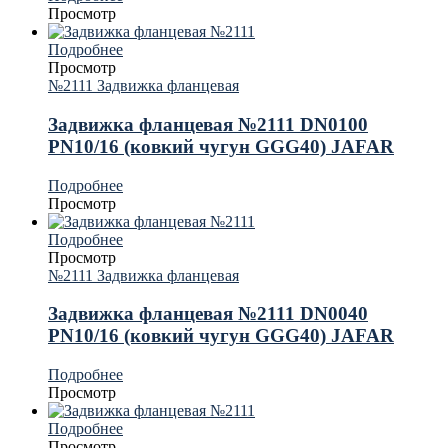
Просмотр
Подробнее
Просмотр
№2111 Задвижка фланцевая
Задвижка фланцевая №2111 DN0100
PN10/16 (ковкий чугун GGG40) JAFAR
Подробнее
Просмотр
Подробнее
Просмотр
№2111 Задвижка фланцевая
Задвижка фланцевая №2111 DN0040
PN10/16 (ковкий чугун GGG40) JAFAR
Подробнее
Просмотр
Подробнее
Просмотр