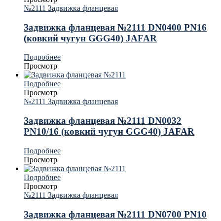
№2111 Задвижка фланцевая
Задвижка фланцевая №2111 DN0400 PN16
(ковкий чугун GGG40) JAFAR
Подробнее
Просмотр
Подробнее
Просмотр
№2111 Задвижка фланцевая
Задвижка фланцевая №2111 DN0032
PN10/16 (ковкий чугун GGG40) JAFAR
Подробнее
Просмотр
Подробнее
Просмотр
№2111 Задвижка фланцевая
Задвижка фланцевая №2111 DN0700 PN10