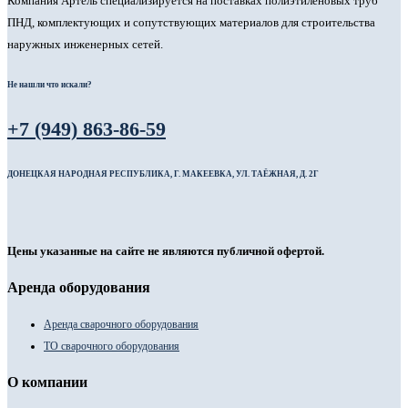
Компания Артель специализируется на поставках полиэтиленовых труб
ПНД, комплектующих и сопутствующих материалов для строительства
наружных инженерных сетей.
Не нашли что искали?
+7 (949) 863-86-59
ДОНЕЦКАЯ НАРОДНАЯ РЕСПУБЛИКА, Г. МАКЕЕВКА, УЛ. ТАЁЖНАЯ, Д. 2Г
Цены указанные на сайте не являются публичной офертой.
Аренда оборудования
Аренда сварочного оборудования
ТО сварочного оборудования
О компании