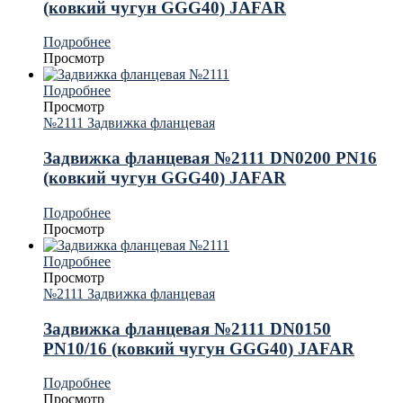
(ковкий чугун GGG40) JAFAR
Подробнее
Просмотр
Подробнее
Просмотр
№2111 Задвижка фланцевая
Задвижка фланцевая №2111 DN0200 PN16
(ковкий чугун GGG40) JAFAR
Подробнее
Просмотр
Подробнее
Просмотр
№2111 Задвижка фланцевая
Задвижка фланцевая №2111 DN0150
PN10/16 (ковкий чугун GGG40) JAFAR
Подробнее
Просмотр