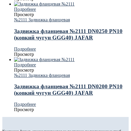
Подробнее
Просмотр
№2111 Задвижка фланцевая
Задвижка фланцевая №2111 DN0250 PN10
(ковкий чугун GGG40) JAFAR
Подробнее
Просмотр
Подробнее
Просмотр
№2111 Задвижка фланцевая
Задвижка фланцевая №2111 DN0200 PN10
(ковкий чугун GGG40) JAFAR
Подробнее
Просмотр