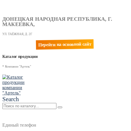
ДОНЕЦКАЯ НАРОДНАЯ РЕСПУБЛИКА, Г.
МАКЕЕВКА,
УЛ. ТАЁЖНАЯ, Д. 2Г
Перейти на основной сайт
Каталог продукции
* Компании "Артель"
Search
Единый телефон