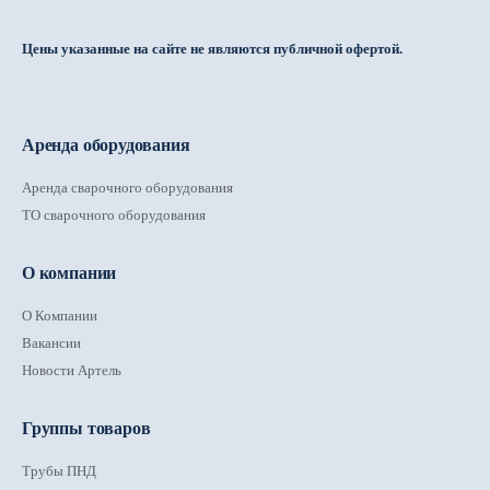
Цены указанные на сайте не являются публичной офертой.
Аренда оборудования
Аренда сварочного оборудования
ТО сварочного оборудования
О компании
О Компании
Вакансии
Новости Артель
Группы товаров
Трубы ПНД