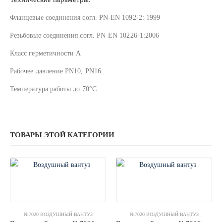
Фланцевые соединения согл. PN-EN 1092-2: 1999
Резьбовые соединения согл. PN-EN 10226-1:2006
Класс герметичности А
Рабочее давление PN10, PN16
Температура работы до 70°C
ТОВАРЫ ЭТОЙ КАТЕГОРИИ
№7020 ВОЗДУШНЫЙ ВАНТУЗ
№7020 ВОЗДУШНЫЙ ВАНТУЗ