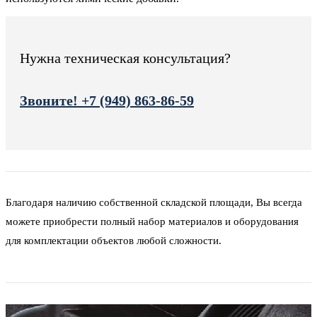
Нужна техническая консультация?
Звоните! +7 (949) 863-86-59
Благодаря наличию собственной складской площади, Вы всегда
можете приобрести полный набор материалов и оборудования
для комплектации объектов любой сложности.