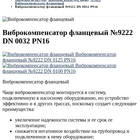
Виброкомпенсатор фланцевый
Виброкомпенсатор фланцевый №9222 DN 0032 PN16
Виброкомпенсатор фланцевый №9222
DN 0032 PN16
Виброкомпенсатор
фланцевый №9222 DN 0125 PN16
Виброкомпенсатор
фланцевый №9222 DN 0100 PN16
Виброкомпенсатор фланцевый
Чаще виброкомпенсатор монтируется в систему,
подключенную к насосному оборудованию, но устройство
эффективно и в других трассах, поскольку создает следующие
преимущества:
увеличение надежности системы и ее срок ее
эксплуатации;
снижается негативное воздействие на трубопровод и
подключенное к нему оборудование;