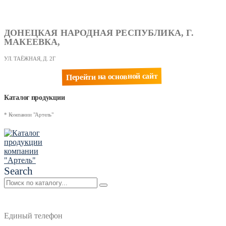
ДОНЕЦКАЯ НАРОДНАЯ РЕСПУБЛИКА, Г.
МАКЕЕВКА,
УЛ. ТАЁЖНАЯ, Д. 2Г
Перейти на основной сайт
Каталог продукции
* Компании "Артель"
Search
Единый телефон