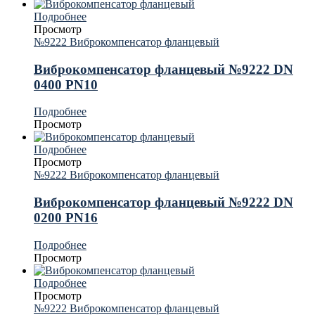
Подробнее
Просмотр
№9222 Виброкомпенсатор фланцевый
Виброкомпенсатор фланцевый №9222 DN
0400 PN10
Подробнее
Просмотр
Подробнее
Просмотр
№9222 Виброкомпенсатор фланцевый
Виброкомпенсатор фланцевый №9222 DN
0200 PN16
Подробнее
Просмотр
Подробнее
Просмотр
№9222 Виброкомпенсатор фланцевый