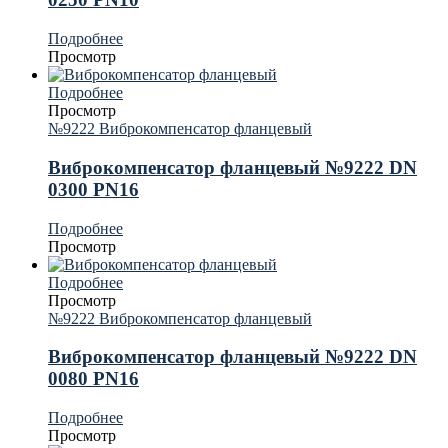
Подробнее
Просмотр
Подробнее
Просмотр
№9222 Виброкомпенсатор фланцевый
Виброкомпенсатор фланцевый №9222 DN
0300 PN16
Подробнее
Просмотр
Подробнее
Просмотр
№9222 Виброкомпенсатор фланцевый
Виброкомпенсатор фланцевый №9222 DN
0080 PN16
Подробнее
Просмотр