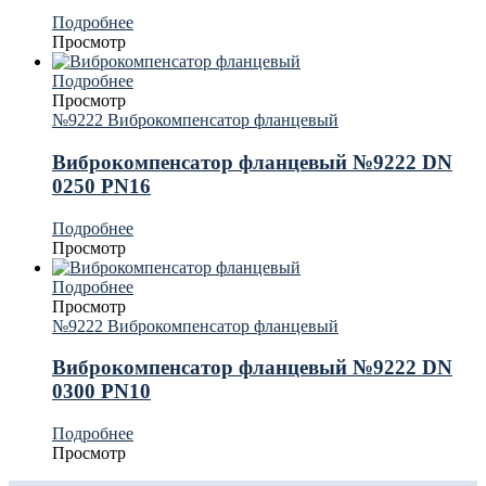
Подробнее
Просмотр
Подробнее
Просмотр
№9222 Виброкомпенсатор фланцевый
Виброкомпенсатор фланцевый №9222 DN
0250 PN16
Подробнее
Просмотр
Подробнее
Просмотр
№9222 Виброкомпенсатор фланцевый
Виброкомпенсатор фланцевый №9222 DN
0300 PN10
Подробнее
Просмотр