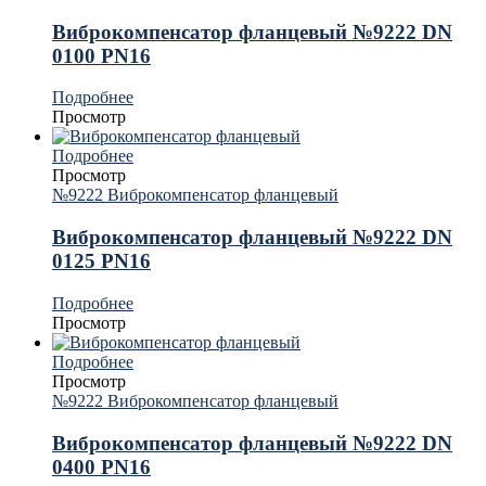
Виброкомпенсатор фланцевый №9222 DN
0100 PN16
Подробнее
Просмотр
Подробнее
Просмотр
№9222 Виброкомпенсатор фланцевый
Виброкомпенсатор фланцевый №9222 DN
0125 PN16
Подробнее
Просмотр
Подробнее
Просмотр
№9222 Виброкомпенсатор фланцевый
Виброкомпенсатор фланцевый №9222 DN
0400 PN16