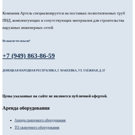
Компания Артель специализируется на поставках полиэтиленовых труб
ПНД, комплектующих и сопутствующих материалов для строительства
наружных инженерных сетей.
Не нашли что искали?
+7 (949) 863-86-59
ДОНЕЦКАЯ НАРОДНАЯ РЕСПУБЛИКА, Г. МАКЕЕВКА, УЛ. ТАЁЖНАЯ, Д. 2Г
Цены указанные на сайте не являются публичной офертой.
Аренда оборудования
Аренда сварочного оборудования
ТО сварочного оборудования