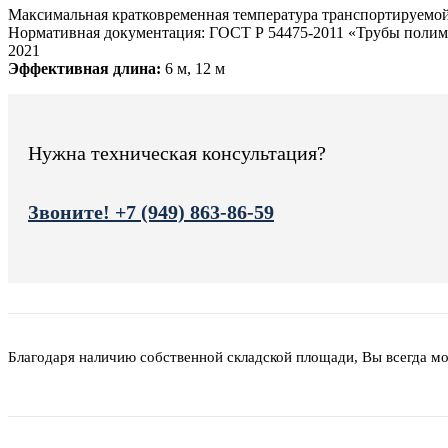
Максимальная кратковременная температура транспортируемой
Нормативная документация: ГОСТ Р 54475-2011 «Трубы полимер
2021
Эффективная длина:
6 м, 12 м
Нужна техническая консультация?
Звоните! +7 (949) 863-86-59
Благодаря наличию собственной складской площади, Вы всегда м