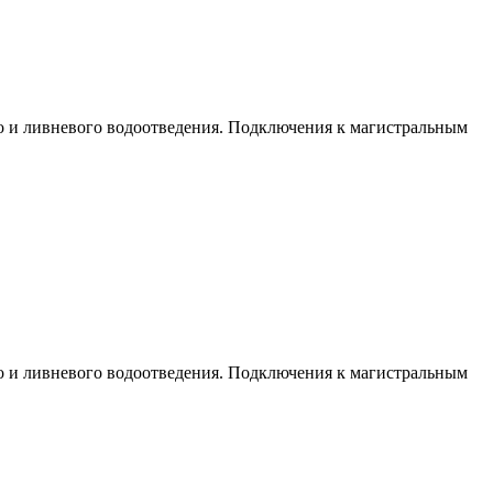
о и ливневого водоотведения. Подключения к магистральным
о и ливневого водоотведения. Подключения к магистральным