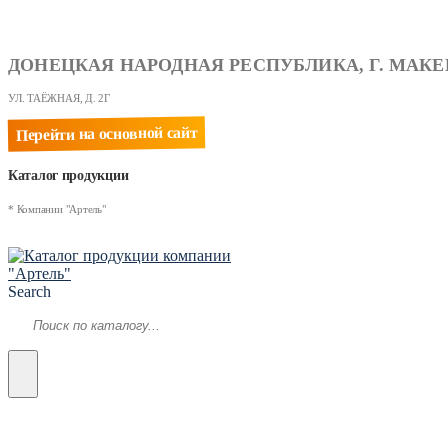
ДОНЕЦКАЯ НАРОДНАЯ РЕСПУБЛИКА, Г. МАКЕ
УЛ. ТАЁЖНАЯ, Д. 2Г
Перейти на основной сайт
Каталог продукции
* Компании "Артель"
Search