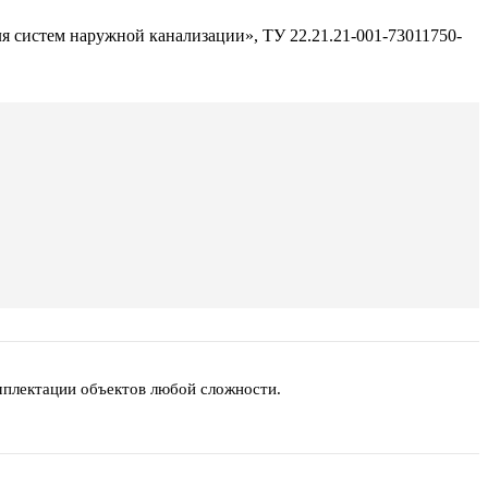
 систем наружной канализации», ТУ 22.21.21-001-73011750-
мплектации объектов любой сложности.