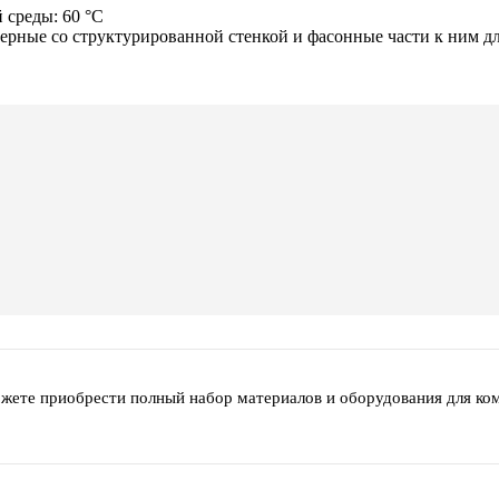
 среды: 60 °С
ные со структурированной стенкой и фасонные части к ним для
ожете приобрести полный набор материалов и оборудования для ко