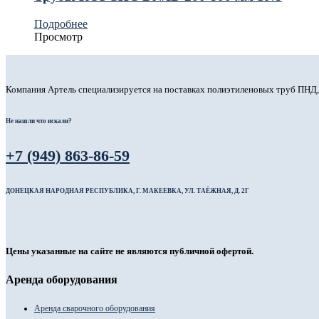
Подробнее
Просмотр
Компания Артель специализируется на поставках полиэтиленовых труб ПНД
Не нашли что искали?
+7 (949) 863-86-59
ДОНЕЦКАЯ НАРОДНАЯ РЕСПУБЛИКА, Г. МАКЕЕВКА, УЛ. ТАЁЖНАЯ, Д. 2Г
Цены указанные на сайте не являются публичной офертой.
Аренда оборудования
Аренда сварочного оборудования