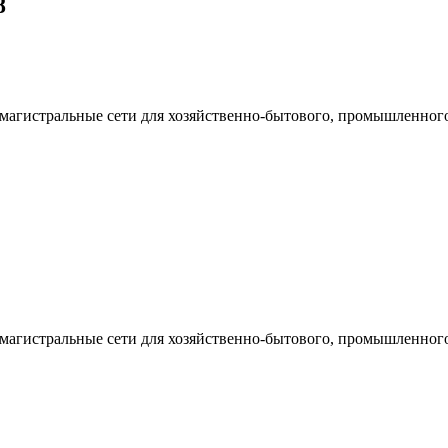
8
магистральные сети для хозяйственно-бытового, промышленног
магистральные сети для хозяйственно-бытового, промышленног