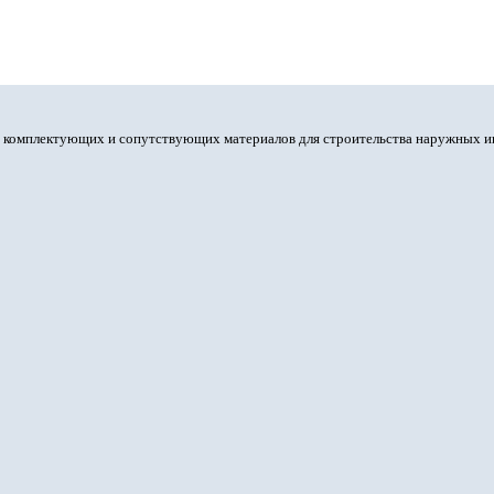
, комплектующих и сопутствующих материалов для строительства наружных и