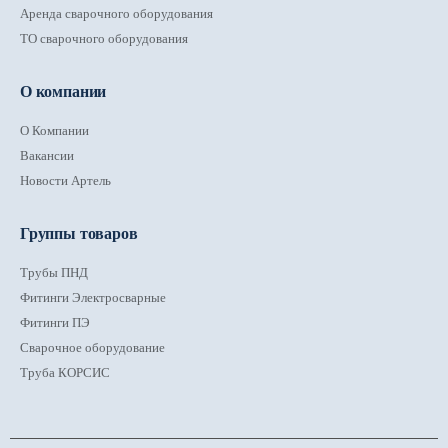
Аренда сварочного оборудования
ТО сварочного оборудования
О компании
О Компании
Вакансии
Новости Артель
Группы товаров
Трубы ПНД
Фитинги Электросварные
Фитинги ПЭ
Сварочное оборудование
Труба КОРСИС