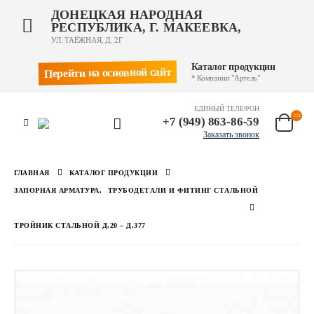
ДОНЕЦКАЯ НАРОДНАЯ
РЕСПУБЛИКА, Г. МАКЕЕВКА,
УЛ. ТАЁЖНАЯ, Д. 2Г
Каталог продукции
Перейти на основной сайт
* Компании "Артель"
ЕДИНЫЙ ТЕЛЕФОН
+7 (949) 863-86-59
Заказать звонок
ГЛАВНАЯ
КАТАЛОГ ПРОДУКЦИИ
ЗАПОРНАЯ АРМАТУРА
,
ТРУБОДЕТАЛИ И ФИТИНГ СТАЛЬНОЙ
ТРОЙНИК СТАЛЬНОЙ Д.20 – Д.377