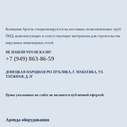
Компания Артель специализируется на поставках полиэтиленовых труб
ПНД, комплектующих и сопутствующих материалов для строительства
наружных инженерных сетей.
НЕ НАШЛИ ЧТО ИСКАЛИ?
+7 (949) 863-86-59
ДОНЕЦКАЯ НАРОДНАЯ РЕСПУБЛИКА, Г. МАКЕЕВКА, УЛ.
ТАЁЖНАЯ, Д. 2Г
Цены указанные на сайте не являются публичной офертой.
Аренда оборудования