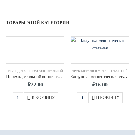
ТОВАРЫ ЭТОЙ КАТЕГОРИИ
ТРУБОДЕТАЛИ И ФИТИНГ СТАЛЬНОЙ
ТРУБОДЕТАЛИ И ФИТИНГ СТАЛЬНОЙ
Переход стальной концентрический д.20 – д.219
Заглушка эллиптическая стальная д.15 – д.325
₽
22.00
₽
16.00
В КОРЗИНУ
В КОРЗИНУ