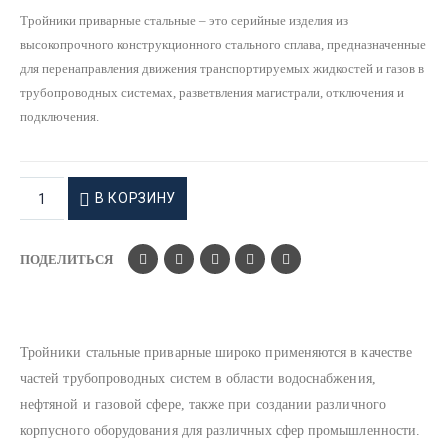
Тройники приварные стальные – это серийные изделия из
высокопрочного конструкционного стального сплава, предназначенные
для перенаправления движения транспортируемых жидкостей и газов в
трубопроводных системах, разветвления магистрали, отключения и
подключения.
В КОРЗИНУ
ПОДЕЛИТЬСЯ
Тройники стальные приварные широко применяются в качестве
частей трубопроводных систем в области водоснабжения,
нефтяной и газовой сфере, также при создании различного
корпусного оборудования для различных сфер промышленности.