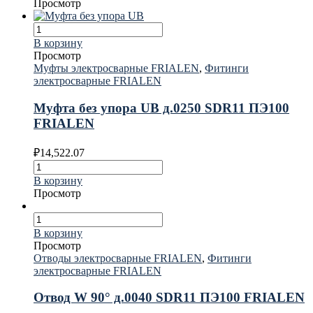
Просмотр
В корзину
Просмотр
Муфты электросварные FRIALEN
,
Фитинги
электросварные FRIALEN
Муфта без упора UB д.0250 SDR11 ПЭ100
FRIALEN
₽
14,522.07
В корзину
Просмотр
В корзину
Просмотр
Отводы электросварные FRIALEN
,
Фитинги
электросварные FRIALEN
Отвод W 90° д.0040 SDR11 ПЭ100 FRIALEN