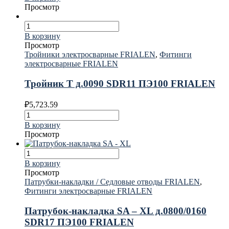
Просмотр
В корзину
Просмотр
Тройники электросварные FRIALEN
,
Фитинги
электросварные FRIALEN
Тройник T д.0090 SDR11 ПЭ100 FRIALEN
₽
5,723.59
В корзину
Просмотр
В корзину
Просмотр
Патрубки-накладки / Седловые отводы FRIALEN
,
Фитинги электросварные FRIALEN
Патрубок-накладка SA – XL д.0800/0160
SDR17 ПЭ100 FRIALEN