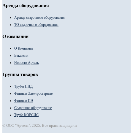
Аренда оборудования
Аренда сварочного оборудования
ТО сварочного оборудования
О компании
О Компании
Вакансии
Новости Артель
Группы товаров
Трубы ПНД
Фитинги Электросварные
Фитинги ПЭ
Сварочное оборудование
Труба КОРСИС
© ООО "Артель". 2025. Все права защищены