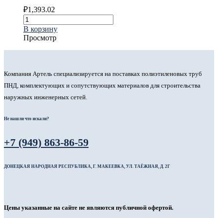
₽
1,393.02
В корзину
Просмотр
Компания Артель специализируется на поставках полиэтиленовых труб
ПНД, комплектующих и сопутствующих материалов для строительства
наружных инженерных сетей.
Не нашли что искали?
+7 (949) 863-86-59
ДОНЕЦКАЯ НАРОДНАЯ РЕСПУБЛИКА, Г. МАКЕЕВКА, УЛ. ТАЁЖНАЯ, Д. 2Г
Цены указанные на сайте не являются публичной офертой.