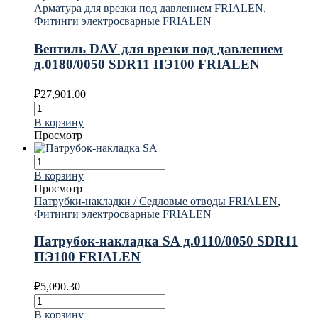
Арматура для врезки под давлением FRIALEN
,
Фитинги электросварные FRIALEN
Вентиль DAV для врезки под давлением
д.0180/0050 SDR11 ПЭ100 FRIALEN
₽
27,901.00
В корзину
Просмотр
В корзину
Просмотр
Патрубки-накладки / Седловые отводы FRIALEN
,
Фитинги электросварные FRIALEN
Патрубок-накладка SA д.0110/0050 SDR11
ПЭ100 FRIALEN
₽
5,090.30
В корзину