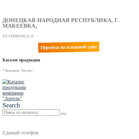
ДОНЕЦКАЯ НАРОДНАЯ РЕСПУБЛИКА, Г.
МАКЕЕВКА,
УЛ. ТАЁЖНАЯ, Д. 2Г
Перейти на основной сайт
Каталог продукции
* Компании "Артель"
Search
Единый телефон