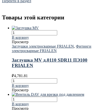
Перейти в раздел
Товары этой категории
В корзину
Просмотр
Заглушки электросварные FRIALEN
,
Фитинги
электросварные FRIALEN
Заглушка MV д.0110 SDR11 ПЭ100
FRIALEN
₽
4,781.81
В корзину
Просмотр
В корзину
Просмотр