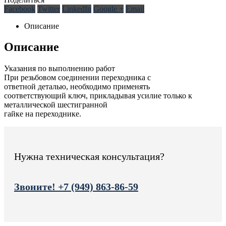
Facebook
Twitter
LinkedIn
Google +
Email
Описание
Описание
Указания по выполнению работ
При резьбовом соединении переходника с
ответной деталью, необходимо применять
соответствующий ключ, прикладывая усилие только к
металлической шестигранной
гайке на переходнике.
Нужна техническая консультация?
Звоните! +7 (949) 863-86-59