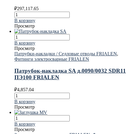
₽
297,117.65
В корзину
Просмотр
В корзину
Просмотр
Патрубки-накладки / Седловые отводы FRIALEN
,
Фитинги электросварные FRIALEN
Патрубок-накладка SA д.0090/0032 SDR11
ПЭ100 FRIALEN
₽
4,857.04
В корзину
Просмотр
В корзину
Просмотр