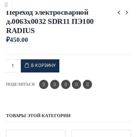
Переход электросварной
д.0063х0032 SDR11 ПЭ100
RADIUS
₽
450.00
В КОРЗИНУ
ПОДЕЛИТЬСЯ
ТОВАРЫ ЭТОЙ КАТЕГОРИИ