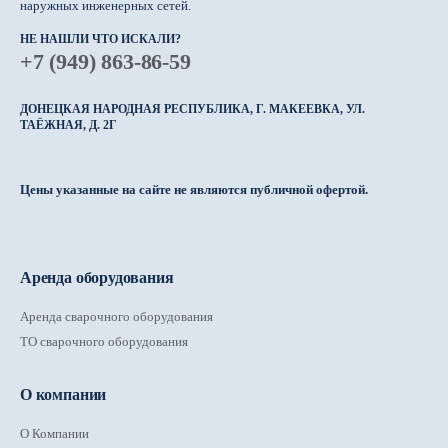
наружных инженерных сетей.
НЕ НАШЛИ ЧТО ИСКАЛИ?
+7 (949) 863-86-59
ДОНЕЦКАЯ НАРОДНАЯ РЕСПУБЛИКА, Г. МАКЕЕВКА, УЛ.
ТАЁЖНАЯ, Д. 2Г
Цены указанные на сайте не являются публичной офертой.
Аренда оборудования
Аренда сварочного оборудования
ТО сварочного оборудования
О компании
О Компании