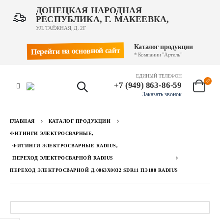
ДОНЕЦКАЯ НАРОДНАЯ
РЕСПУБЛИКА, Г. МАКЕЕВКА,
УЛ. ТАЁЖНАЯ, Д. 2Г
Каталог продукции
Перейти на основной сайт
* Компании "Артель"
ЕДИНЫЙ ТЕЛЕФОН
+7 (949) 863-86-59
Заказать звонок
ГЛАВНАЯ
КАТАЛОГ ПРОДУКЦИИ
ФИТИНГИ ЭЛЕКТРОСВАРНЫЕ
,
ФИТИНГИ ЭЛЕКТРОСВАРНЫЕ RADIUS
,
ПЕРЕХОД ЭЛЕКТРОСВАРНОЙ RADIUS
ПЕРЕХОД ЭЛЕКТРОСВАРНОЙ Д.0063Х0032 SDR11 ПЭ100 RADIUS