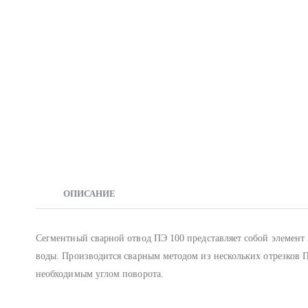
ОПИСАНИЕ
Сегментный сварной отвод ПЭ 100 представляет собой элемент
воды. Производится сварным методом из нескольких отрезков 
необходимым углом поворота.