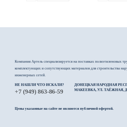
Компания Артель специализируется на поставках полиэтиленовых тр
комплектующих и сопутствующих материалов для строительства на
инженерных сетей.
НЕ НАШЛИ ЧТО ИСКАЛИ?
ДОНЕЦКАЯ НАРОДНАЯ РЕСП
МАКЕЕВКА, УЛ. ТАЁЖНАЯ, Д.
+7 (949) 863-86-59
Цены указанные на сайте не являются публичной офертой.