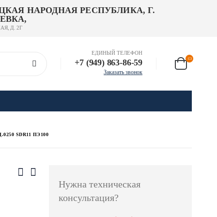
ЦКАЯ НАРОДНАЯ РЕСПУБЛИКА, Г.
ЕВКА,
АЯ, Д. 2Г
ЕДИНЫЙ ТЕЛЕФОН
+7 (949) 863-86-59
Заказать звонок
.0250 SDR11 ПЭ100
Нужна техническая
консультация?