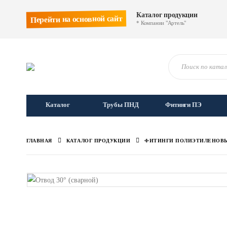
Каталог продукции
Перейти на основной сайт
* Компании "Артель"
Каталог
Трубы ПНД
Фитинги ПЭ
ГЛАВНАЯ
КАТАЛОГ ПРОДУКЦИИ
ФИТИНГИ ПОЛИЭТИЛЕНОВ