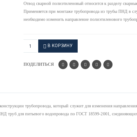
Отвод сварной полиэтиленовый относится к разделу сварны
Применяется при монтаже трубопровода из трубы ПНД в слу
необходимо изменить направление полиэтиленового трубоп
В КОРЗИНУ
ПОДЕЛИТЬСЯ
 конструкции трубопровода, который служит для изменения направления
ПНД труб для питьевого водопровода по ГОСТ 18599-2001, соединяющи