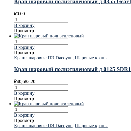
Кран шаровый полиэтиленовый д 0355 Gear
₽
0.00
В корзину
Просмотр
В корзину
Просмотр
Краны шаровые ПЭ Daeoyun
,
Шаровые краны
Кран шаровый полиэтиленовый д 0125 SDR1
₽
40,682.20
В корзину
Просмотр
В корзину
Просмотр
Краны шаровые ПЭ Daeoyun
,
Шаровые краны