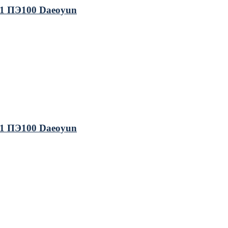
1 ПЭ100 Daeoyun
1 ПЭ100 Daeoyun