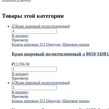
Товары этой категории
В корзину
Просмотр
Краны шаровые ПЭ Daeoyun
,
Шаровые краны
Кран шаровый полиэтиленовый д 0050 SDR1
₽
12,356.50
В корзину
Просмотр
В корзину
Просмотр
Краны шаровые ПЭ Daeoyun
,
Шаровые краны