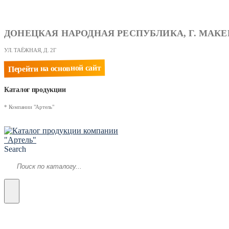
ДОНЕЦКАЯ НАРОДНАЯ РЕСПУБЛИКА, Г. МАКЕ
УЛ. ТАЁЖНАЯ, Д. 2Г
Перейти на основной сайт
Каталог продукции
* Компании "Артель"
Search