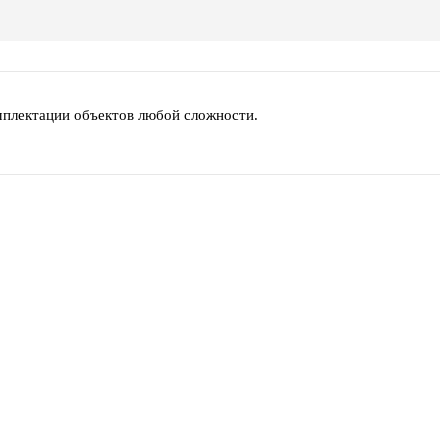
мплектации объектов любой сложности.