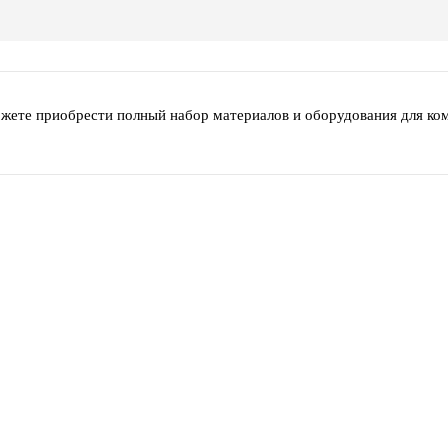
ожете приобрести полный набор материалов и оборудования для ко