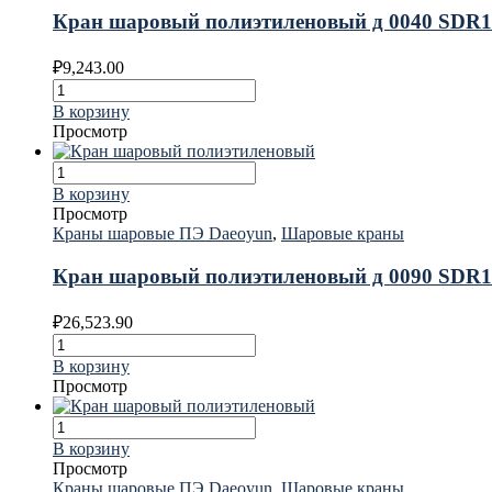
Кран шаровый полиэтиленовый д 0040 SDR1
₽
9,243.00
В корзину
Просмотр
В корзину
Просмотр
Краны шаровые ПЭ Daeoyun
,
Шаровые краны
Кран шаровый полиэтиленовый д 0090 SDR1
₽
26,523.90
В корзину
Просмотр
В корзину
Просмотр
Краны шаровые ПЭ Daeoyun
,
Шаровые краны