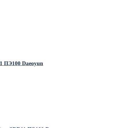
1 ПЭ100 Daeoyun