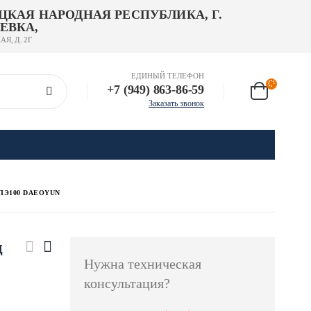
ЦКАЯ НАРОДНАЯ РЕСПУБЛИКА, Г.
ЕВКА,
АЯ, Д. 2Г
ЕДИНЫЙ ТЕЛЕФОН
+7 (949) 863-86-59
Заказать звонок
ПЭ100 DAEOYUN
д
Нужна техническая
консультация?