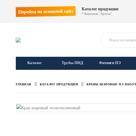
Каталог продукции
Перейти на основной сайт
* Компании "Артель"
Каталог
Трубы ПНД
Фитинги ПЭ
ГЛАВНАЯ
КАТАЛОГ ПРОДУКЦИИ
КРАНЫ ШАРОВЫЕ ПЭ DAEO