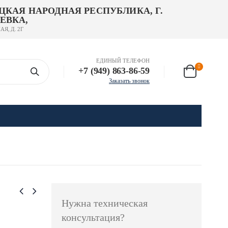
ЦКАЯ НАРОДНАЯ РЕСПУБЛИКА, Г.
ЕВКА,
АЯ, Д. 2Г
ЕДИНЫЙ ТЕЛЕФОН
+7 (949) 863-86-59
Заказать звонок
Нужна техническая
консультация?