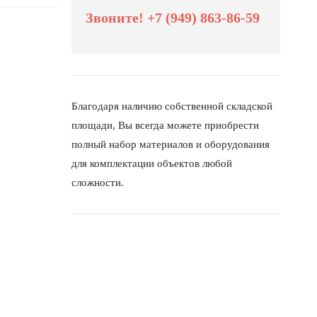
Звоните! +7 (949) 863-86-59
Благодаря наличию собственной складской
площади, Вы всегда можете приобрести
полный набор материалов и оборудования
для комплектации объектов любой
сложности.