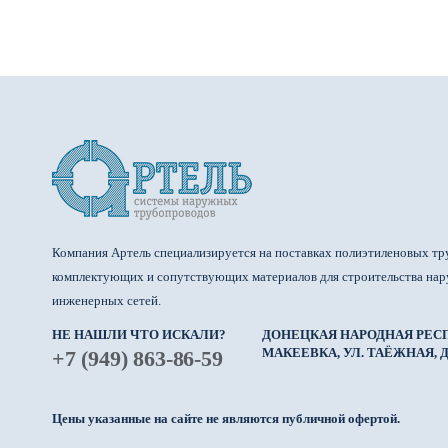
Компания Артель специализируется на поставках полиэтиленовых тр
комплектующих и сопутствующих материалов для строительства на
инженерных сетей.
НЕ НАШЛИ ЧТО ИСКАЛИ?
ДОНЕЦКАЯ НАРОДНАЯ РЕСП
МАКЕЕВКА, УЛ. ТАЁЖНАЯ, Д.
+7 (949) 863-86-59
Цены указанные на сайте не являются публичной офертой.