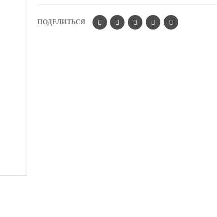
ПОДЕЛИТЬСЯ