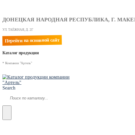
ДОНЕЦКАЯ НАРОДНАЯ РЕСПУБЛИКА, Г. МАКЕ
УЛ. ТАЁЖНАЯ, Д. 2Г
Перейти на основной сайт
Каталог продукции
* Компании "Артель"
Search