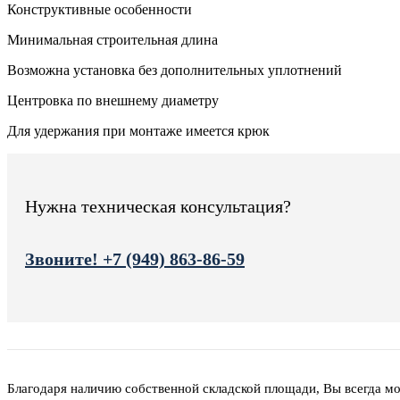
Конструктивные особенности
Минимальная строительная длина
Возможна установка без дополнительных уплотнений
Центровка по внешнему диаметру
Для удержания при монтаже имеется крюк
Нужна техническая консультация?
Звоните! +7 (949) 863-86-59
Благодаря наличию собственной складской площади, Вы всегда м