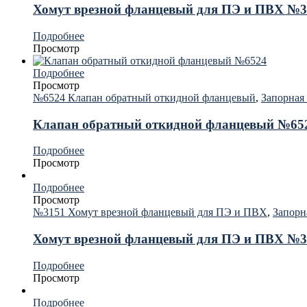
Хомут врезной фланцевый для ПЭ и ПВХ №
Подробнее
Просмотр
Подробнее
Просмотр
№6524 Клапан обратный откидной фланцевый
,
Запорная
Клапан обратный откидной фланцевый №65
Подробнее
Просмотр
Подробнее
Просмотр
№3151 Хомут врезной фланцевый для ПЭ и ПВХ
,
Запорн
Хомут врезной фланцевый для ПЭ и ПВХ №
Подробнее
Просмотр
Подробнее