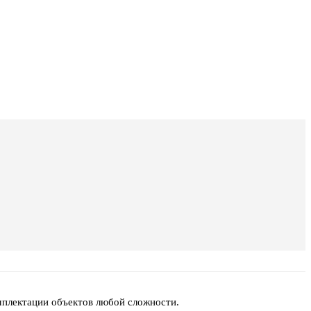
мплектации объектов любой сложности.