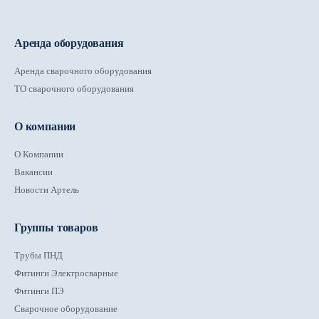
Аренда оборудования
Аренда сварочного оборудования
ТО сварочного оборудования
О компании
О Компании
Вакансии
Новости Артель
Группы товаров
Трубы ПНД
Фитинги Электросварные
Фитинги ПЭ
Сварочное оборудование