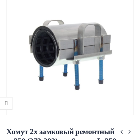
Хомут 2х замковый ремонтный