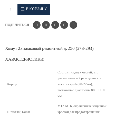
В КОРЗИНУ
ПОДЕЛИТЬСЯ
Хомут 2х замковый ремонтный д. 250 (273-293)
ХАРАКТЕРИСТИКИ:
Cостоит из двух частей, что
увеличивает в 2 раза диапазон
Корпус
зажатия труб (20-22мм),
возможные диапазоны 88 – 1100
мм
М12-М16, окрашенные защитной
Шпильки, гайки
краской для предотвращения