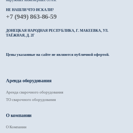
НЕ НАШЛИ ЧТО ИСКАЛИ?
+7 (949) 863-86-59
ДОНЕЦКАЯ НАРОДНАЯ РЕСПУБЛИКА, Г. МАКЕЕВКА, УЛ.
ТАЁЖНАЯ, Д. 2Г
Цены указанные на сайте не являются публичной офертой.
Аренда оборудования
Аренда сварочного оборудования
ТО сварочного оборудования
О компании
О Компании