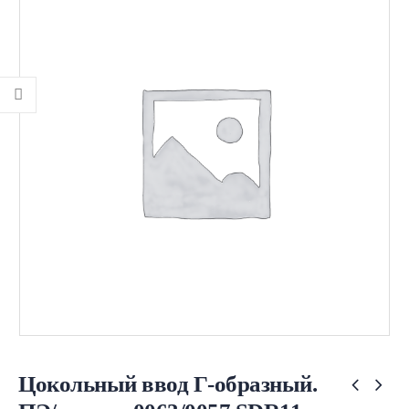
Цокольный ввод Г-образный.