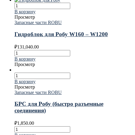
В корзину
Просмотр
Запасные части ROBU
Гидроблок для Робу W160 – W1200
₽
131,040.00
В корзину
Просмотр
В корзину
Просмотр
Запасные части ROBU
БРС для Робу (быстро разъемные
соединения)
₽
1,850.00