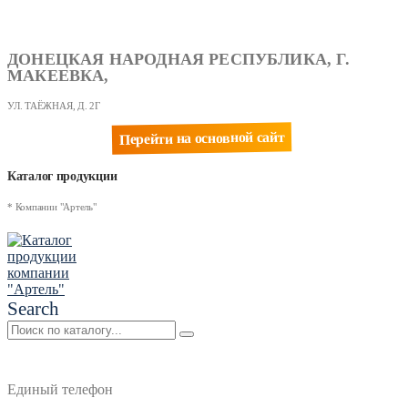
ДОНЕЦКАЯ НАРОДНАЯ РЕСПУБЛИКА, Г.
МАКЕЕВКА,
УЛ. ТАЁЖНАЯ, Д. 2Г
Перейти на основной сайт
Каталог продукции
* Компании "Артель"
Search
Единый телефон