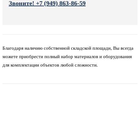
Звоните! +7 (949) 863-86-59
Благодаря наличию собственной складской площади, Вы всегда
можете приобрести полный набор материалов и оборудования
для комплектации объектов любой сложности.