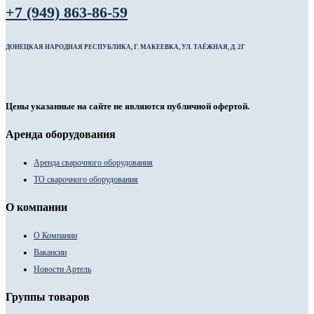
+7 (949) 863-86-59
ДОНЕЦКАЯ НАРОДНАЯ РЕСПУБЛИКА, Г. МАКЕЕВКА, УЛ. ТАЁЖНАЯ, Д. 2Г
Цены указанные на сайте не являются публичной офертой.
Аренда оборудования
Аренда сварочного оборудования
ТО сварочного оборудования
О компании
О Компании
Вакансии
Новости Артель
Группы товаров