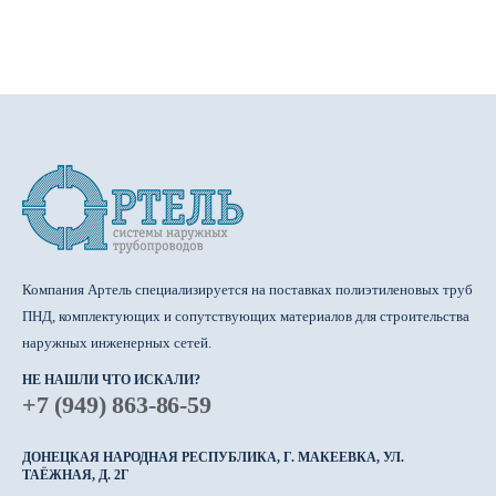
Компания Артель специализируется на поставках полиэтиленовых труб
ПНД, комплектующих и сопутствующих материалов для строительства
наружных инженерных сетей.
НЕ НАШЛИ ЧТО ИСКАЛИ?
+7 (949) 863-86-59
ДОНЕЦКАЯ НАРОДНАЯ РЕСПУБЛИКА, Г. МАКЕЕВКА, УЛ.
ТАЁЖНАЯ, Д. 2Г