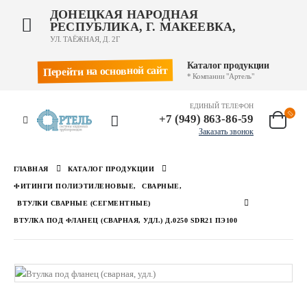
ДОНЕЦКАЯ НАРОДНАЯ
РЕСПУБЛИКА, Г. МАКЕЕВКА,
УЛ. ТАЁЖНАЯ, Д. 2Г
Каталог продукции
Перейти на основной сайт
* Компании "Артель"
ЕДИНЫЙ ТЕЛЕФОН
+7 (949) 863-86-59
Заказать звонок
ГЛАВНАЯ
КАТАЛОГ ПРОДУКЦИИ
ФИТИНГИ ПОЛИЭТИЛЕНОВЫЕ
,
СВАРНЫЕ
,
ВТУЛКИ СВАРНЫЕ (СЕГМЕНТНЫЕ)
ВТУЛКА ПОД ФЛАНЕЦ (СВАРНАЯ, УДЛ.) Д.0250 SDR21 ПЭ100