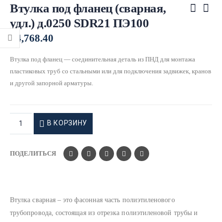
Втулка под фланец (сварная,
удл.) д.0250 SDR21 ПЭ100
₽
4,768.40
Втулка под фланец — соединительная деталь из ПНД для монтажа
пластиковых труб со стальными или для подключения задвижек, кранов
и другой запорной арматуры.
В КОРЗИНУ
ПОДЕЛИТЬСЯ
Втулка сварная – это фасонная часть полиэтиленового
трубопровода, состоящая из отрезка полиэтиленовой трубы и