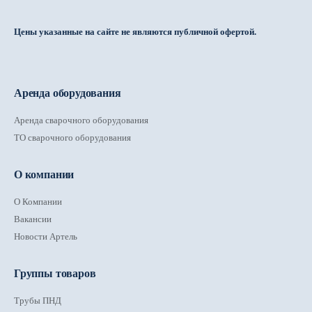
Цены указанные на сайте не являются публичной офертой.
Аренда оборудования
Аренда сварочного оборудования
ТО сварочного оборудования
О компании
О Компании
Вакансии
Новости Артель
Группы товаров
Трубы ПНД